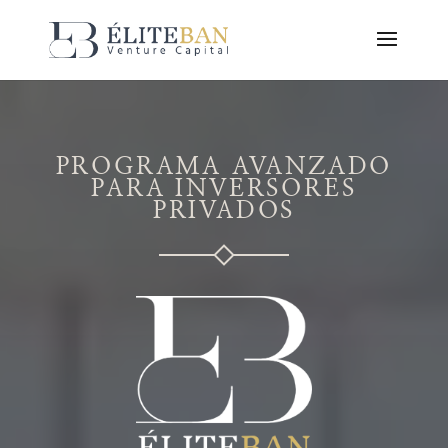
PROGRAMA AVANZADO
PARA INVERSORES
PRIVADOS