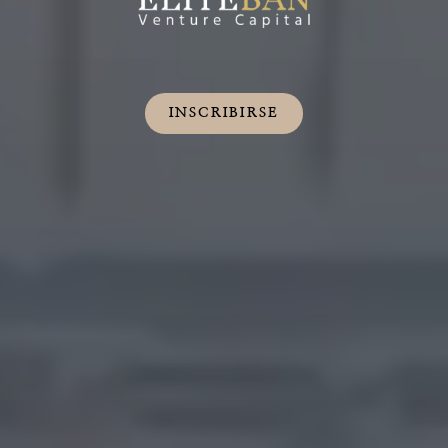
INSCRIBIRSE